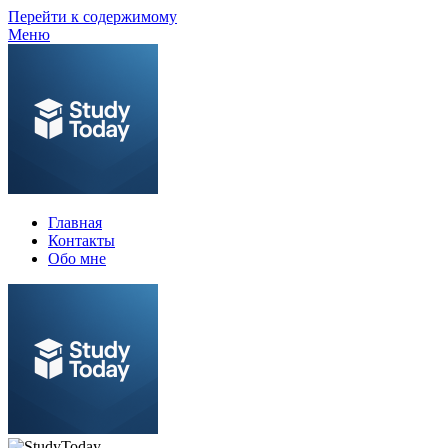
Перейти к содержимому
Меню
Главная
Контакты
Обо мне