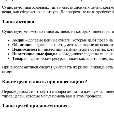
Существуют два основных типа инвестиционных целей: кратко
вещи, как сбережения на отпуск. Долгосрочные цели требуют 
Типы активов
Существует множество типов активов, из которых инвесторы м
Акции
– долевые ценные бумаги, которые дают право на
Облигации
– долговые инструменты, которые позволяют 
Недвижимость
– инвестиции в физические объекты, кото
Инвестиционные фонды
– объединяют средства многих 
Товары
– физические ресурсы, такие как золото и нефть
При выборе активов следует учитывать их риски, ликвидност
целям.
Какие цели ставить при инвестициях?
Первым делом стоит задаться вопросом: зачем вам нужны инве
типов целей, которые могут помочь вам в этом процессе.
Типы целей при инвестициях