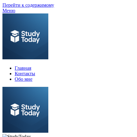
Перейти к содержимому
Меню
Главная
Контакты
Обо мне