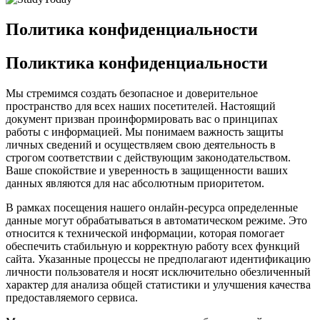
Политика конфиденциальности
Поликтика конфиденциальности
Мы стремимся создать безопасное и доверительное
пространство для всех наших посетителей. Настоящий
документ призван проинформировать вас о принципах
работы с информацией. Мы понимаем важность защиты
личных сведений и осуществляем свою деятельность в
строгом соответствии с действующим законодательством.
Ваше спокойствие и уверенность в защищенности ваших
данных являются для нас абсолютным приоритетом.
В рамках посещения нашего онлайн-ресурса определенные
данные могут обрабатываться в автоматическом режиме. Это
относится к технической информации, которая помогает
обеспечить стабильную и корректную работу всех функций
сайта. Указанные процессы не предполагают идентификацию
личности пользователя и носят исключительно обезличенный
характер для анализа общей статистики и улучшения качества
предоставляемого сервиса.