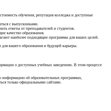
 стоимость обучения, репутация колледжа и доступные
аться с выпускниками.
ить ответы от преподавателей и студентов.
ие качество образования.
лагают наиболее подходящие программы для ваших целей.
 для вашего образования и будущей карьеры.
ормации о доступных учебных заведениях. В этом процессе
ую информацию об образовательных программах,
ться только официальными сайтами.