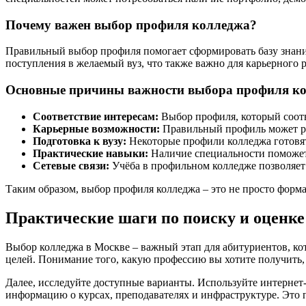
Почему важен выбор профиля колледжа?
Правильный выбор профиля помогает сформировать базу знани
поступления в желаемый вуз, что также важно для карьерного р
Основные причины важности выбора профиля к
Соответствие интересам:
Выбор профиля, который соотв
Карьерные возможности:
Правильный профиль может ра
Подготовка к вузу:
Некоторые профили колледжа готовят
Практические навыки:
Наличие специальности поможет
Сетевые связи:
Учёба в профильном колледже позволяет 
Таким образом, выбор профиля колледжа – это не просто форма
Практические шаги по поиску и оценке
Выбор колледжа в Москве – важный этап для абитуриентов, кот
целей. Понимание того, какую профессию вы хотите получить,
Далее, исследуйте доступные варианты. Используйте интернет
информацию о курсах, преподавателях и инфраструктуре. Это 