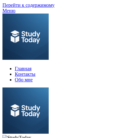
Перейти к содержимому
Меню
Главная
Контакты
Обо мне